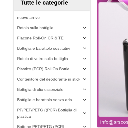
Tutte le categorie
nuovo arrivo
Rotolo sulla bottiglia
Flacone Roll-On CR & TE
Bottiglia e barattolo sostitutivi
Rotolo di vetro sulla bottiglia
Plastico (PCR) Roll On Bottle
Contenitore del deodorante in stick
Bottiglia di olio essenziale
Bottiglia e barattolo senza aria
PP/PET/PETG ((PCR) Bottiglia di
plastica
Bottone PET/PETG (PCR)