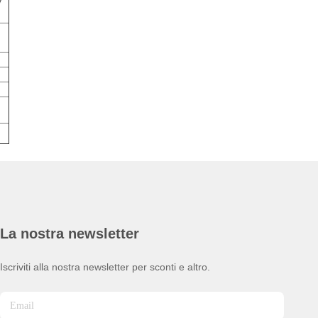
7
La nostra newsletter
Iscriviti alla nostra newsletter per sconti e altro.