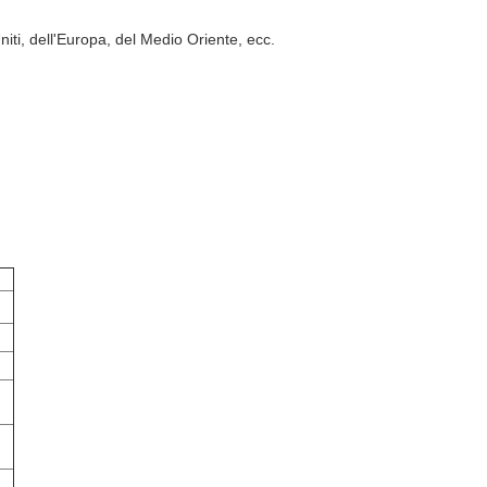
Uniti, dell'Europa, del Medio Oriente, ecc.